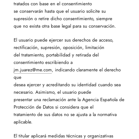
tratados con base en el consentimiento
se conservarán hasta que el usuario solicite su
supresión o retire dicho consentimiento, siempre
que no exista otra base legal para su conservación.
El usuario puede ejercer sus derechos de acceso,
rectificación, supresión, oposición, limitación
del tratamiento, portabilidad y retirada del
consentimiento escribiendo a
jm.juarez@me.com
, indicando claramente el derecho
que
desea ejercer y acreditando su identidad cuando sea
necesario. Asimismo, el usuario puede
presentar una reclamación ante la Agencia Española de
Protección de Datos si considera que el
tratamiento de sus datos no se ajusta a la normativa
aplicable.
El titular aplicará medidas técnicas y organizativas