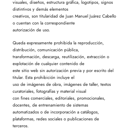
visuales, diseños, estructura gráfica, logotipos, signos
distintivos y demás elementos
creativos, son titularidad de Juan Manuel Juárez Cabello
o cuentan con la correspondiente
autorización de uso.
Queda expresamente prohibida la reproducción,
distribución, comunicación pública,
transformación, descarga, reutilización, extracción o
explotación de cualquier contenido de
este sitio web sin autorización previa y por escrito del
titular. Esta prohibición incluye el
uso de imágenes de obra, imágenes de taller, textos
curatoriales, fotografías y material visual
con fines comerciales, editoriales, promocionales,
docentes, de entrenamiento de sistemas
automatizados o de incorporación a catálogos,
plataformas, redes sociales o publicaciones de
terceros.