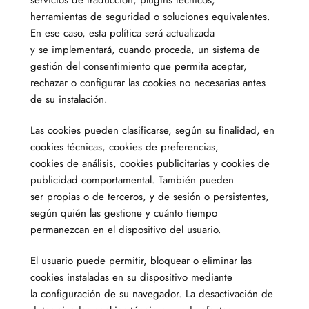
servicios de traducción, plugins técnicos,
herramientas de seguridad o soluciones equivalentes.
En ese caso, esta política será actualizada
y se implementará, cuando proceda, un sistema de
gestión del consentimiento que permita aceptar,
rechazar o configurar las cookies no necesarias antes
de su instalación.
Las cookies pueden clasificarse, según su finalidad, en
cookies técnicas, cookies de preferencias,
cookies de análisis, cookies publicitarias y cookies de
publicidad comportamental. También pueden
ser propias o de terceros, y de sesión o persistentes,
según quién las gestione y cuánto tiempo
permanezcan en el dispositivo del usuario.
El usuario puede permitir, bloquear o eliminar las
cookies instaladas en su dispositivo mediante
la configuración de su navegador. La desactivación de