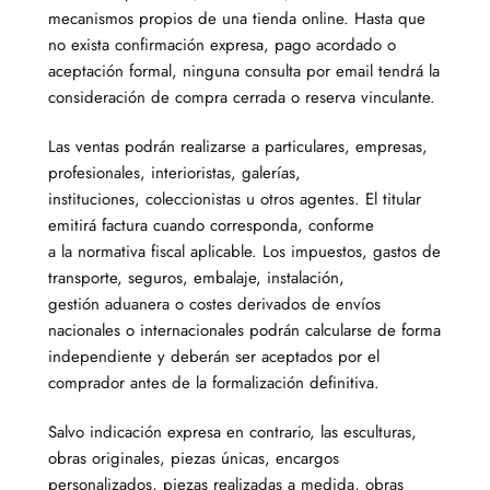
mecanismos propios de una tienda online. Hasta que
no exista confirmación expresa, pago acordado o
aceptación formal, ninguna consulta por email tendrá la
consideración de compra cerrada o reserva vinculante.
Las ventas podrán realizarse a particulares, empresas,
profesionales, interioristas, galerías,
instituciones, coleccionistas u otros agentes. El titular
emitirá factura cuando corresponda, conforme
a la normativa fiscal aplicable. Los impuestos, gastos de
transporte, seguros, embalaje, instalación,
gestión aduanera o costes derivados de envíos
nacionales o internacionales podrán calcularse de forma
independiente y deberán ser aceptados por el
comprador antes de la formalización definitiva.
Salvo indicación expresa en contrario, las esculturas,
obras originales, piezas únicas, encargos
personalizados, piezas realizadas a medida, obras