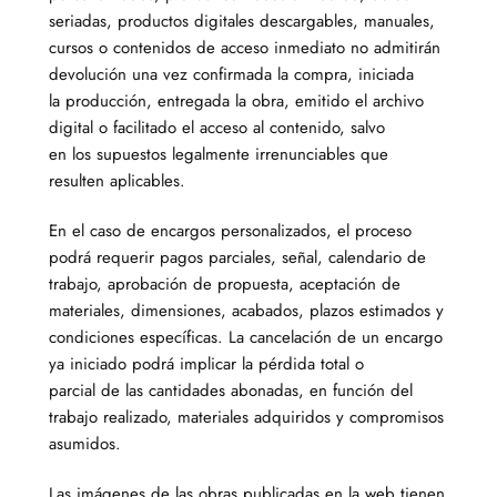
seriadas, productos digitales descargables, manuales,
cursos o contenidos de acceso inmediato no admitirán
devolución una vez confirmada la compra, iniciada
la producción, entregada la obra, emitido el archivo
digital o facilitado el acceso al contenido, salvo
en los supuestos legalmente irrenunciables que
resulten aplicables.
En el caso de encargos personalizados, el proceso
podrá requerir pagos parciales, señal, calendario de
trabajo, aprobación de propuesta, aceptación de
materiales, dimensiones, acabados, plazos estimados y
condiciones específicas. La cancelación de un encargo
ya iniciado podrá implicar la pérdida total o
parcial de las cantidades abonadas, en función del
trabajo realizado, materiales adquiridos y compromisos
asumidos.
Las imágenes de las obras publicadas en la web tienen