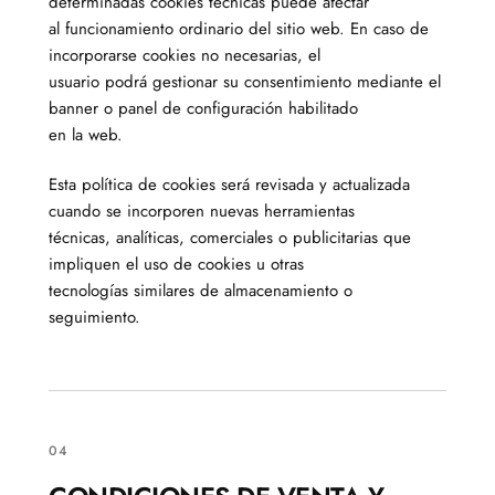
determinadas cookies técnicas puede afectar
al funcionamiento ordinario del sitio web. En caso de
incorporarse cookies no necesarias, el
usuario podrá gestionar su consentimiento mediante el
banner o panel de configuración habilitado
en la web.
Esta política de cookies será revisada y actualizada
cuando se incorporen nuevas herramientas
técnicas, analíticas, comerciales o publicitarias que
impliquen el uso de cookies u otras
tecnologías similares de almacenamiento o
seguimiento.
04