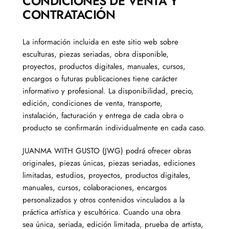
CONDICIONES DE VENTA Y
CONTRATACIÓN
La información incluida en este sitio web sobre
esculturas, piezas seriadas, obra disponible,
proyectos, productos digitales, manuales, cursos,
encargos o futuras publicaciones tiene carácter
informativo y profesional. La disponibilidad, precio,
edición, condiciones de venta, transporte,
instalación, facturación y entrega de cada obra o
producto se confirmarán individualmente en cada caso.
JUANMA WITH GUSTO (JWG) podrá ofrecer obras
originales, piezas únicas, piezas seriadas, ediciones
limitadas, estudios, proyectos, productos digitales,
manuales, cursos, colaboraciones, encargos
personalizados y otros contenidos vinculados a la
práctica artística y escultórica. Cuando una obra
sea única, seriada, edición limitada, prueba de artista,