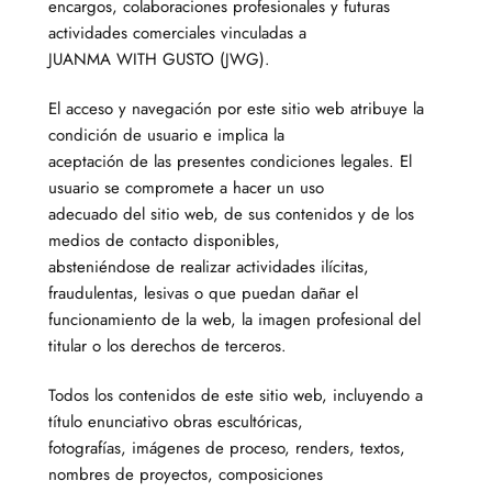
encargos, colaboraciones profesionales y futuras
actividades comerciales vinculadas a
JUANMA WITH GUSTO (JWG).
El acceso y navegación por este sitio web atribuye la
condición de usuario e implica la
aceptación de las presentes condiciones legales. El
usuario se compromete a hacer un uso
adecuado del sitio web, de sus contenidos y de los
medios de contacto disponibles,
absteniéndose de realizar actividades ilícitas,
fraudulentas, lesivas o que puedan dañar el
funcionamiento de la web, la imagen profesional del
titular o los derechos de terceros.
Todos los contenidos de este sitio web, incluyendo a
título enunciativo obras escultóricas,
fotografías, imágenes de proceso, renders, textos,
nombres de proyectos, composiciones