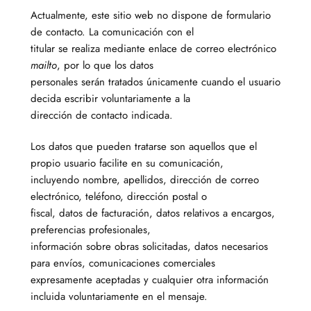
Actualmente, este sitio web no dispone de formulario
de contacto. La comunicación con el
titular se realiza mediante enlace de correo electrónico
mailto
, por lo que los datos
personales serán tratados únicamente cuando el usuario
decida escribir voluntariamente a la
dirección de contacto indicada.
Los datos que pueden tratarse son aquellos que el
propio usuario facilite en su comunicación,
incluyendo nombre, apellidos, dirección de correo
electrónico, teléfono, dirección postal o
fiscal, datos de facturación, datos relativos a encargos,
preferencias profesionales,
información sobre obras solicitadas, datos necesarios
para envíos, comunicaciones comerciales
expresamente aceptadas y cualquier otra información
incluida voluntariamente en el mensaje.