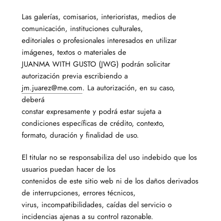
Las galerías, comisarios, interioristas, medios de
comunicación, instituciones culturales,
editoriales o profesionales interesados en utilizar
imágenes, textos o materiales de
JUANMA WITH GUSTO (JWG) podrán solicitar
autorización previa escribiendo a
jm.juarez@me.com
. La autorización, en su caso,
deberá
constar expresamente y podrá estar sujeta a
condiciones específicas de crédito, contexto,
formato, duración y finalidad de uso.
El titular no se responsabiliza del uso indebido que los
usuarios puedan hacer de los
contenidos de este sitio web ni de los daños derivados
de interrupciones, errores técnicos,
virus, incompatibilidades, caídas del servicio o
incidencias ajenas a su control razonable.