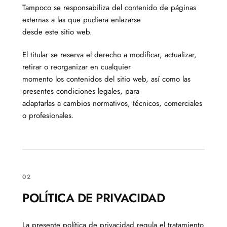
Tampoco se responsabiliza del contenido de páginas
externas a las que pudiera enlazarse
desde este sitio web.
El titular se reserva el derecho a modificar, actualizar,
retirar o reorganizar en cualquier
momento los contenidos del sitio web, así como las
presentes condiciones legales, para
adaptarlas a cambios normativos, técnicos, comerciales
o profesionales.
02
POLÍTICA DE PRIVACIDAD
La presente política de privacidad regula el tratamiento