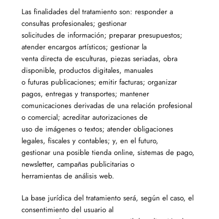
Las finalidades del tratamiento son: responder a
consultas profesionales; gestionar
solicitudes de información; preparar presupuestos;
atender encargos artísticos; gestionar la
venta directa de esculturas, piezas seriadas, obra
disponible, productos digitales, manuales
o futuras publicaciones; emitir facturas; organizar
pagos, entregas y transportes; mantener
comunicaciones derivadas de una relación profesional
o comercial; acreditar autorizaciones de
uso de imágenes o textos; atender obligaciones
legales, fiscales y contables; y, en el futuro,
gestionar una posible tienda online, sistemas de pago,
newsletter, campañas publicitarias o
herramientas de análisis web.
La base jurídica del tratamiento será, según el caso, el
consentimiento del usuario al