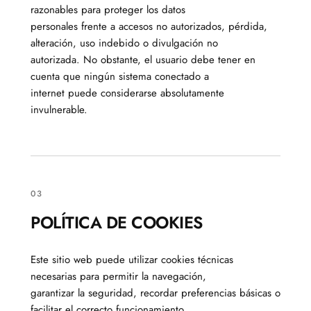
razonables para proteger los datos
personales frente a accesos no autorizados, pérdida,
alteración, uso indebido o divulgación no
autorizada. No obstante, el usuario debe tener en
cuenta que ningún sistema conectado a
internet puede considerarse absolutamente
invulnerable.
03
POLÍTICA DE COOKIES
Este sitio web puede utilizar cookies técnicas
necesarias para permitir la navegación,
garantizar la seguridad, recordar preferencias básicas o
facilitar el correcto funcionamiento