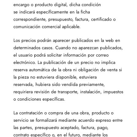
encargo o producto digital, dicha condición
se indicará específicamente en la ficha
correspondiente, presupuesto, factura, certificado o
comunicación comercial aplicable.
Los precios podrán aparecer publicados en la web en
determinados casos. Cuando no aparezcan publicados,
el usuario podrá solicitar información por correo
electrónico. La publicación de un precio no implica
reserva automática de la obra ni obligación de venta si
la pieza no estuviera disponible, estuviera
reservada, hubiera sido vendida previamente,
requiriera revisión de transporte, instalación, impuestos
o condiciones específicas.
La contratación o compra de una obra, producto o
servicio se formalizará mediante acuerdo expreso entre
las partes, presupuesto aceptado, factura, pago,
contrato específico o, en el futuro, mediante los