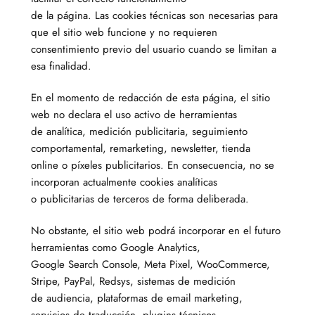
de la página. Las cookies técnicas son necesarias para
que el sitio web funcione y no requieren
consentimiento previo del usuario cuando se limitan a
esa finalidad.
En el momento de redacción de esta página, el sitio
web no declara el uso activo de herramientas
de analítica, medición publicitaria, seguimiento
comportamental, remarketing, newsletter, tienda
online o píxeles publicitarios. En consecuencia, no se
incorporan actualmente cookies analíticas
o publicitarias de terceros de forma deliberada.
No obstante, el sitio web podrá incorporar en el futuro
herramientas como Google Analytics,
Google Search Console, Meta Pixel, WooCommerce,
Stripe, PayPal, Redsys, sistemas de medición
de audiencia, plataformas de email marketing,