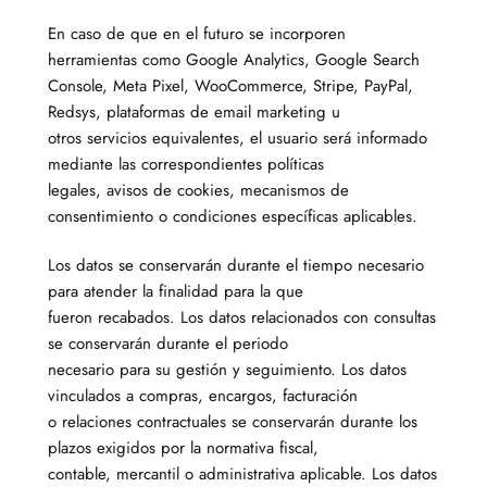
En caso de que en el futuro se incorporen
herramientas como Google Analytics, Google Search
Console, Meta Pixel, WooCommerce, Stripe, PayPal,
Redsys, plataformas de email marketing u
otros servicios equivalentes, el usuario será informado
mediante las correspondientes políticas
legales, avisos de cookies, mecanismos de
consentimiento o condiciones específicas aplicables.
Los datos se conservarán durante el tiempo necesario
para atender la finalidad para la que
fueron recabados. Los datos relacionados con consultas
se conservarán durante el periodo
necesario para su gestión y seguimiento. Los datos
vinculados a compras, encargos, facturación
o relaciones contractuales se conservarán durante los
plazos exigidos por la normativa fiscal,
contable, mercantil o administrativa aplicable. Los datos