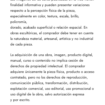
finalidad informativa y pueden presentar variaciones
respecto a la percepción física de la pieza,
especialmente en color, textura, escala, brillo,
policromía,
dorado, acabado superficial o relación espacial. En
obras escultóricas, el comprador debe tener en cuenta
la naturaleza material, artesanal, artística y no industrial
de cada pieza.
La adquisición de una obra, imagen, producto digital,
manual, curso o contenido no implica cesión de
derechos de propiedad intelectual. El comprador
adquiere únicamente la pieza física, producto o acceso
contratado, pero no los derechos de reproducción,
comunicación pública, transformación, distribución,
explotación comercial, uso editorial, uso promocional o
uso digital de la obra, salvo autorización expresa
y por escrito.