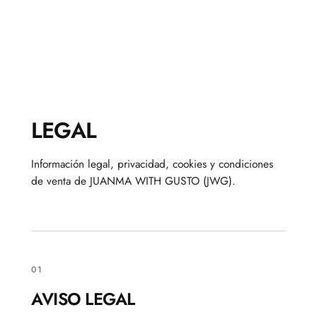
LEGAL
Información legal, privacidad, cookies y condiciones
de venta de JUANMA WITH GUSTO (JWG).
01
AVISO LEGAL