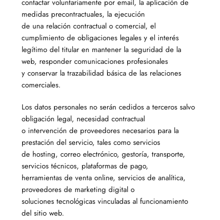
contactar voluntariamente por email, la aplicación de
medidas precontractuales, la ejecución
de una relación contractual o comercial, el
cumplimiento de obligaciones legales y el interés
legítimo del titular en mantener la seguridad de la
web, responder comunicaciones profesionales
y conservar la trazabilidad básica de las relaciones
comerciales.
Los datos personales no serán cedidos a terceros salvo
obligación legal, necesidad contractual
o intervención de proveedores necesarios para la
prestación del servicio, tales como servicios
de hosting, correo electrónico, gestoría, transporte,
servicios técnicos, plataformas de pago,
herramientas de venta online, servicios de analítica,
proveedores de marketing digital o
soluciones tecnológicas vinculadas al funcionamiento
del sitio web.