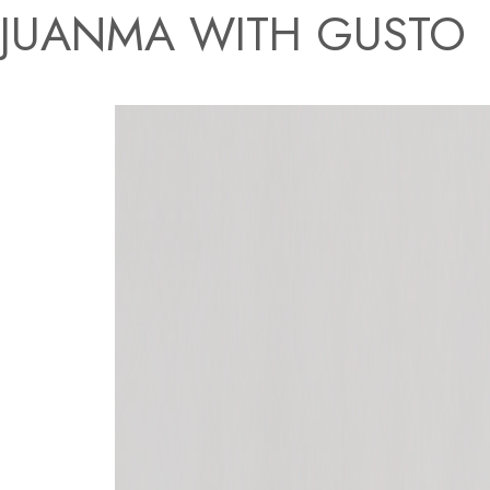
JUANMA WITH GUSTO