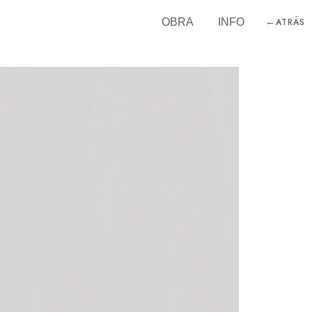
←
OBRA
INFO
ATRÁS