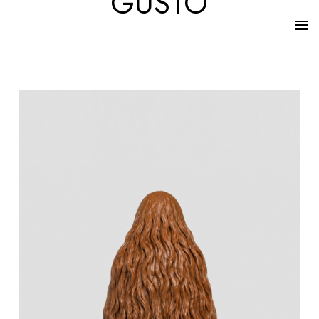
GUSTO