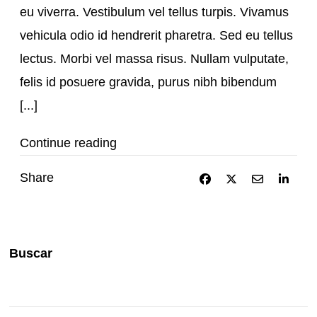
eu viverra. Vestibulum vel tellus turpis. Vivamus
vehicula odio id hendrerit pharetra. Sed eu tellus
lectus. Morbi vel massa risus. Nullam vulputate,
felis id posuere gravida, purus nibh bibendum
[...]
Continue reading
Share
Buscar