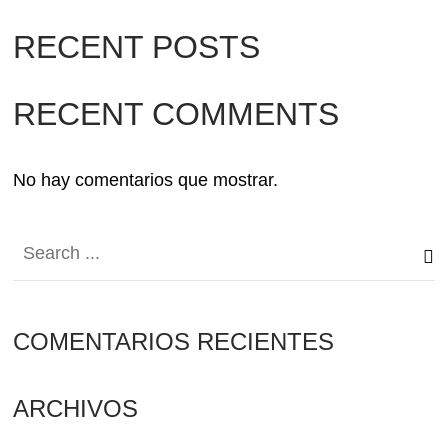
RECENT POSTS
RECENT COMMENTS
No hay comentarios que mostrar.
COMENTARIOS RECIENTES
ARCHIVOS