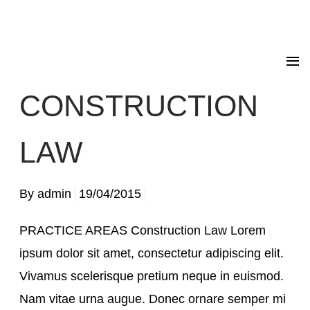
CONSTRUCTION
LAW
By
admin
19/04/2015
PRACTICE AREAS Construction Law Lorem
ipsum dolor sit amet, consectetur adipiscing elit.
Vivamus scelerisque pretium neque in euismod.
Nam vitae urna augue. Donec ornare semper mi