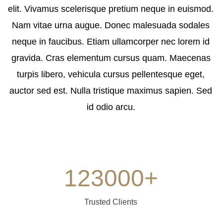
elit. Vivamus scelerisque pretium neque in euismod.
Nam vitae urna augue. Donec malesuada sodales
neque in faucibus. Etiam ullamcorper nec lorem id
gravida. Cras elementum cursus quam. Maecenas
turpis libero, vehicula cursus pellentesque eget,
auctor sed est. Nulla tristique maximus sapien. Sed
id odio arcu.
123000
+
Trusted Clients