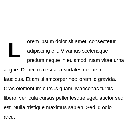
L
orem ipsum dolor sit amet, consectetur
adipiscing elit. Vivamus scelerisque
pretium neque in euismod. Nam vitae urna
augue. Donec malesuada sodales neque in
faucibus. Etiam ullamcorper nec lorem id gravida.
Cras elementum cursus quam. Maecenas turpis
libero, vehicula cursus pellentesque eget, auctor sed
est. Nulla tristique maximus sapien. Sed id odio
arcu.