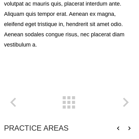
volutpat ac mauris quis, placerat interdum ante.
Aliquam quis tempor erat. Aenean ex magna,
eleifend eget tristique in, hendrerit sit amet odio.
Aenean sodales congue risus, nec placerat diam
vestibulum a.
PRACTICE AREAS