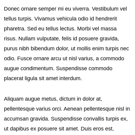
Donec ornare semper mi eu viverra. Vestibulum vel
tellus turpis. Vivamus vehicula odio id hendrerit
pharetra. Sed eu tellus lectus. Morbi vel massa
risus. Nullam vulputate, felis id posuere gravida,
purus nibh bibendum dolor, ut mollis enim turpis nec
odio. Fusce ornare arcu ut nisl varius, a commodo
augue condimentum. Suspendisse commodo
placerat ligula sit amet interdum.
Aliquam augue metus, dictum in dolor at,
pellentesque varius orci. Aenean pellentesque nisl in
accumsan gravida. Suspendisse convallis turpis ex,
ut dapibus ex posuere sit amet. Duis eros est,