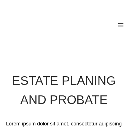
ESTATE PLANING
AND PROBATE
Lorem ipsum dolor sit amet, consectetur adipiscing