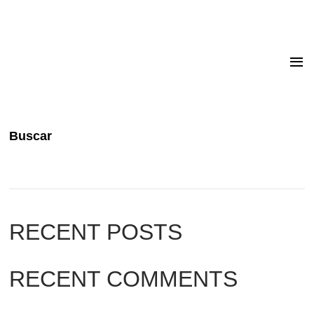
Buscar
RECENT POSTS
RECENT COMMENTS