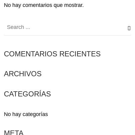
No hay comentarios que mostrar.
COMENTARIOS RECIENTES
ARCHIVOS
CATEGORÍAS
No hay categorías
META